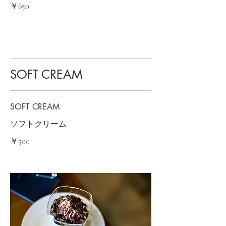
￥650
SOFT CREAM
SOFT CREAM
￥500